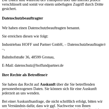
verschlüsselt und somit vor einem unbefugten Zugriff durch Dritte
gesichert.
Datenschutzbeauftragter
Wir haben einen Datenschutzbeauftragten benannt.
Sie erreichen diesen wie folgt:
Industriebau HOFF und Partner GmbH, – Datenschutzbeauftragte/r
–,
Bahnhofstraße 36, 48599 Gronau,
E-Mail: datenschutz@hoffundpartner.de
Ihre Rechte als Betroffene/r
Sie haben das Recht auf
Auskunft
über die Sie betreffenden
personenbezogenen Daten. Sie können sich für eine Auskunft
jederzeit an uns wenden.
Bei einer Auskunftsanfrage, die nicht schriftlich erfolgt, bitten wir
um Verständnis dafür, dass wir ggf. Nachweise von Ihnen