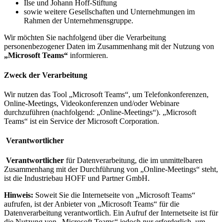
Ilse und Johann Hoff-Stiftung
sowie weitere Gesellschaften und Unternehmungen im
Rahmen der Unternehmensgruppe.
Wir möchten Sie nachfolgend über die Verarbeitung
personenbezogener Daten im Zusammenhang mit der Nutzung von
„Microsoft Teams“
informieren.
Zweck der Verarbeitung
Wir nutzen das Tool „Microsoft Teams“, um Telefonkonferenzen,
Online-Meetings, Videokonferenzen und/oder Webinare
durchzuführen (nachfolgend: „Online-Meetings“). „Microsoft
Teams“ ist ein Service der Microsoft Corporation.
Verantwortlicher
Verantwortlicher
für Datenverarbeitung, die im unmittelbaren
Zusammenhang mit der Durchführung von „Online-Meetings“ steht,
ist die Industriebau HOFF und Partner GmbH.
Hinweis:
Soweit Sie die Internetseite von „Microsoft Teams“
aufrufen, ist der Anbieter von „Microsoft Teams“ für die
Datenverarbeitung verantwortlich. Ein Aufruf der Internetseite ist für
die Nutzung von „Microsoft Teams“ jedoch nur erforderlich, um