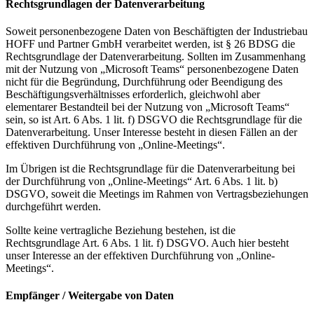
Rechtsgrundlagen der Datenverarbeitung
Soweit personenbezogene Daten von Beschäftigten der Industriebau
HOFF und Partner GmbH verarbeitet werden, ist § 26 BDSG die
Rechtsgrundlage der Datenverarbeitung. Sollten im Zusammenhang
mit der Nutzung von „Microsoft Teams“ personenbezogene Daten
nicht für die Begründung, Durchführung oder Beendigung des
Beschäftigungsverhältnisses erforderlich, gleichwohl aber
elementarer Bestandteil bei der Nutzung von „Microsoft Teams“
sein, so ist Art. 6 Abs. 1 lit. f) DSGVO die Rechtsgrundlage für die
Datenverarbeitung. Unser Interesse besteht in diesen Fällen an der
effektiven Durchführung von „Online-Meetings“.
Im Übrigen ist die Rechtsgrundlage für die Datenverarbeitung bei
der Durchführung von „Online-Meetings“ Art. 6 Abs. 1 lit. b)
DSGVO, soweit die Meetings im Rahmen von Vertragsbeziehungen
durchgeführt werden.
Sollte keine vertragliche Beziehung bestehen, ist die
Rechtsgrundlage Art. 6 Abs. 1 lit. f) DSGVO. Auch hier besteht
unser Interesse an der effektiven Durchführung von „Online-
Meetings“.
Empfänger / Weitergabe von Daten