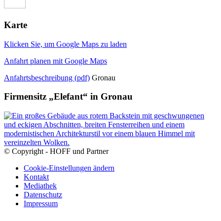
Karte
Klicken Sie, um Google Maps zu laden
Anfahrt planen mit Google Maps
Anfahrtsbeschreibung (pdf)
Gronau
Firmensitz „Elefant“ in Gronau
© Copyright - HOFF und Partner
Cookie-Einstellungen ändern
Kontakt
Mediathek
Datenschutz
Impressum