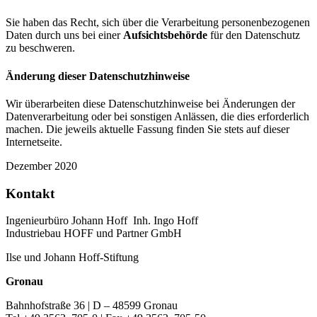
Sie haben das Recht, sich über die Verarbeitung personenbezogenen
Daten durch uns bei einer
Aufsichtsbehörde
für den Datenschutz
zu beschweren.
Änderung dieser Datenschutzhinweise
Wir überarbeiten diese Datenschutzhinweise bei Änderungen der
Datenverarbeitung oder bei sonstigen Anlässen, die dies erforderlich
machen. Die jeweils aktuelle Fassung finden Sie stets auf dieser
Internetseite.
Dezember 2020
Kontakt
Ingenieurbüro Johann Hoff Inh. Ingo Hoff
Industriebau HOFF und Partner GmbH
Ilse und Johann Hoff-Stiftung
Gronau
Bahnhofstraße 36 | D – 48599 Gronau