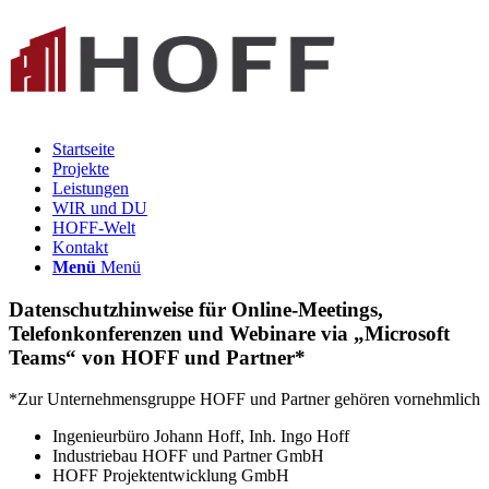
Startseite
Projekte
Leistungen
WIR und DU
HOFF-Welt
Kontakt
Menü
Menü
Datenschutzhinweise für Online-Meetings,
Telefonkonferenzen und Webinare via „Microsoft
Teams“ von HOFF und Partner*
*Zur Unternehmensgruppe HOFF und Partner gehören vornehmlich
Ingenieurbüro Johann Hoff, Inh. Ingo Hoff
Industriebau HOFF und Partner GmbH
HOFF Projektentwicklung GmbH