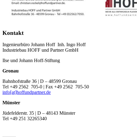
Kontakt
Ingenieurbüro Johann Hoff Inh. Ingo Hoff
Industriebau HOFF und Partner GmbH
Ilse und Johann Hoff-Stiftung
Gronau
Bahnhofstraße 36 | D – 48599 Gronau
Tel +49 2562 705-0 | Fax +49 2562 705-50
info[at]hoffundpartner.de
Münster
Jüdefelderstr. 35 | D – 48143 Münster
Tel +49 251 32265340