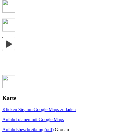
Karte
Klicken Sie, um Google Maps zu laden
Anfahrt planen mit Google Maps
Anfahrtsbeschreibung (pdf)
Gronau