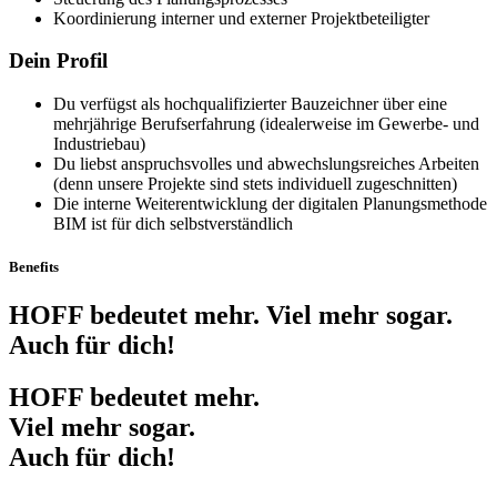
Koordinierung interner und externer Projektbeteiligter
Dein Profil
Du verfügst als hochqualifizierter Bauzeichner über eine
mehrjährige Berufserfahrung (idealerweise im Gewerbe- und
Industriebau)
Du liebst anspruchsvolles und abwechslungsreiches Arbeiten
(denn unsere Projekte sind stets individuell zugeschnitten)
Die interne Weiterentwicklung der digitalen Planungsmethode
BIM ist für dich selbstverständlich
Benefits
HOFF bedeutet mehr. Viel mehr sogar.
Auch für dich!
HOFF bedeutet mehr.
Viel mehr sogar.
Auch für dich!