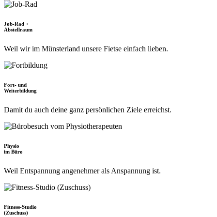
Job-Rad +
Abstellraum
Weil wir im Münsterland unsere Fietse einfach lieben.
Fort- und
Weiterbildung
Damit du auch deine ganz persönlichen Ziele erreichst.
Physio
im Büro
Weil Entspannung angenehmer als Anspannung ist.
Fitness-Studio
(Zuschuss)