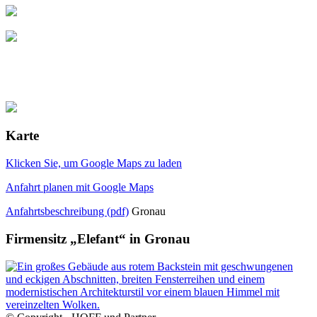
Karte
Klicken Sie, um Google Maps zu laden
Anfahrt planen mit Google Maps
Anfahrtsbeschreibung (pdf)
Gronau
Firmensitz „Elefant“ in Gronau