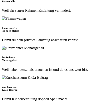
Zeitmodelle
Weil ein starrer Rahmen Entfaltung verhindert.
Firmenwagen
(je nach Stelle)
Damit du dein privates Fahrzeug abschaffen kannst.
Dreizehntes
Monatsgehalt
Weil haben besser als brauchen ist und du es uns wert bist.
Zuschuss zum
KiGa-Beitrag
Damit Kinderbetreuung doppelt Spaß macht.