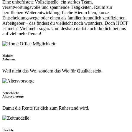
Eine unbefristete Vollzeitstelle, ein starkes Team,
verantwortungsvolle und spannende Tätigkeiten, Raum zur
beruflichen Weiterentwicklung, flache Hierarchien, kurze
Entscheidungswege oder einen als familienfreundlich zertifizierten
Arbeitgeber – das findest du vielleicht noch woanders. Doch HOFF
ist mehr! Viel mehr sogar. Und deshalb darfst auch du dich bei uns
auf viel mehr freuen!
Mobiles
Arbeiten
Weil nicht das Wo, sondern das Wie für Qualität steht.
Betriebliche
Altersvorsorge
Damit die Rente für dich zum Ruhestand wird.
Flexible