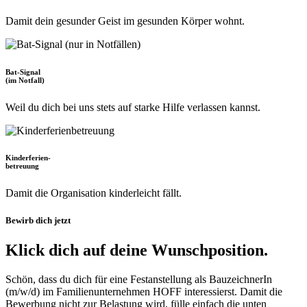
Damit dein gesunder Geist im gesunden Körper wohnt.
Bat-Signal
(im Notfall)
Weil du dich bei uns stets auf starke Hilfe verlassen kannst.
Kinderferien-
betreuung
Damit die Organisation kinderleicht fällt.
Bewirb dich jetzt
Klick dich auf deine Wunschposition.
Schön, dass du dich für eine Festanstellung als BauzeichnerIn
(m/w/d) im Familienunternehmen HOFF interessierst. Damit die
Bewerbung nicht zur Belastung wird, fülle einfach die unten