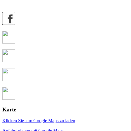
Karte
Klicken Sie, um Google Maps zu laden
Anfahrt planen mit Google Maps