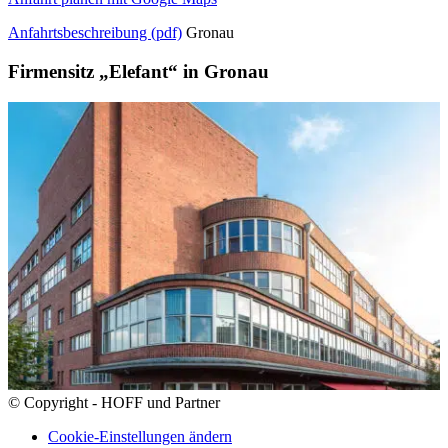
Anfahrtsbeschreibung (pdf)
Gronau
Firmensitz „Elefant“ in Gronau
© Copyright - HOFF und Partner
Cookie-Einstellungen ändern