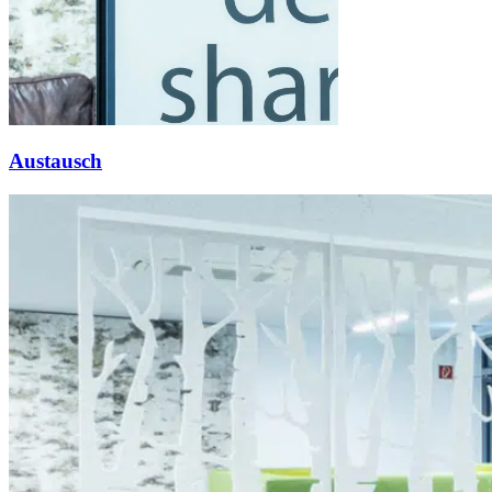
Austausch