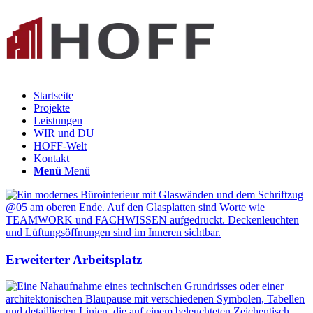
Startseite
Projekte
Leistungen
WIR und DU
HOFF-Welt
Kontakt
Menü
Menü
Erweiterter Arbeitsplatz