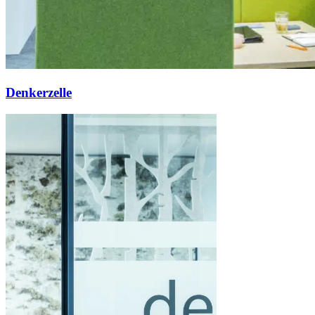
Denkerzelle