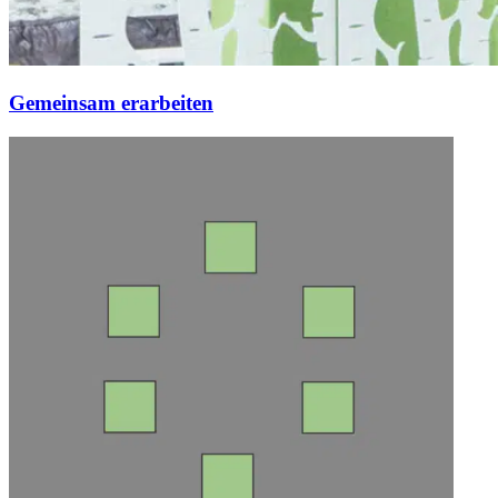
Gemeinsam erarbeiten