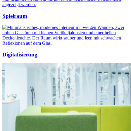
Spielraum
Digitalisierung