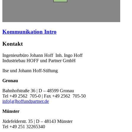
Kommunikation Intro
Kontakt
Ingenieurbüro Johann Hoff Inh. Ingo Hoff
Industriebau HOFF und Partner GmbH
Ilse und Johann Hoff-Stiftung
Gronau
Bahnhofstraße 36 | D – 48599 Gronau
Tel +49 2562 705-0 | Fax +49 2562 705-50
info[at]hoffundpartner.de
Münster
Jüdefelderstr. 35 | D – 48143 Münster
Tel +49 251 32265340