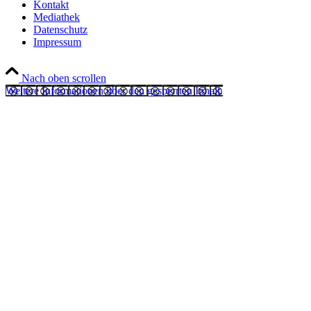
Kontakt
Mediathek
Datenschutz
Impressum
Nach oben scrollen
Weitere Informationen über den gesperrten Inhalt.