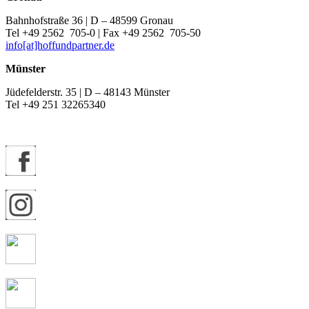
Bahnhofstraße 36 | D – 48599 Gronau
Tel +49 2562 705-0 | Fax +49 2562 705-50
info[at]hoffundpartner.de
Münster
Jüdefelderstr. 35 | D – 48143 Münster
Tel +49 251 32265340