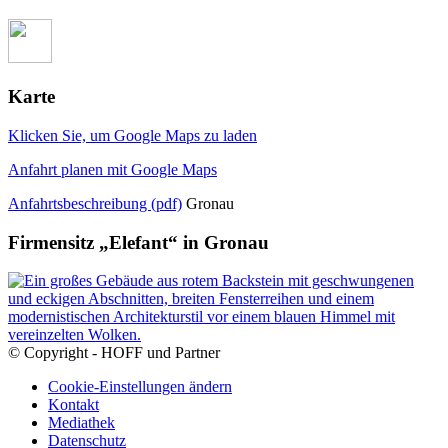
Karte
Klicken Sie, um Google Maps zu laden
Anfahrt planen mit Google Maps
Anfahrtsbeschreibung (pdf)
Gronau
Firmensitz „Elefant“ in Gronau
© Copyright - HOFF und Partner
Cookie-Einstellungen ändern
Kontakt
Mediathek
Datenschutz