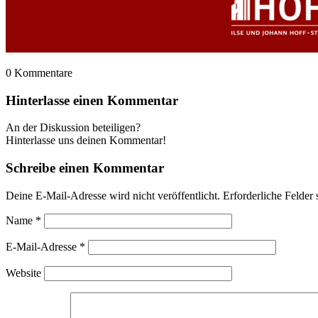
0
Kommentare
Hinterlasse einen Kommentar
An der Diskussion beteiligen?
Hinterlasse uns deinen Kommentar!
Schreibe einen Kommentar
Deine E-Mail-Adresse wird nicht veröffentlicht.
Erforderliche Felder 
Name
*
E-Mail-Adresse
*
Website