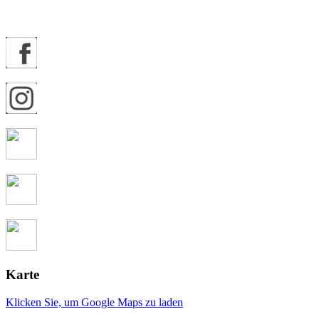
Karte
Klicken Sie, um Google Maps zu laden