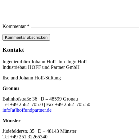
Kommentar
*
Kontakt
Ingenieurbüro Johann Hoff Inh. Ingo Hoff
Industriebau HOFF und Partner GmbH
Ilse und Johann Hoff-Stiftung
Gronau
Bahnhofstraße 36 | D – 48599 Gronau
Tel +49 2562 705-0 | Fax +49 2562 705-50
info[at]hoffundpartner.de
Münster
Jüdefelderstr. 35 | D – 48143 Münster
Tel +49 251 32265340