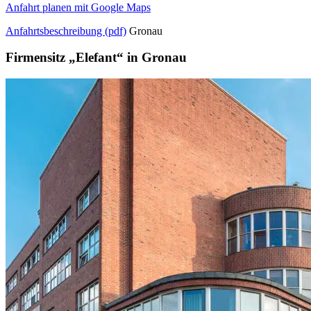
Anfahrt planen mit Google Maps
Anfahrtsbeschreibung (pdf)
Gronau
Firmensitz „Elefant“ in Gronau