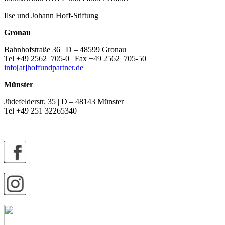
Ilse und Johann Hoff-Stiftung
Gronau
Bahnhofstraße 36 | D – 48599 Gronau
Tel +49 2562 705-0 | Fax +49 2562 705-50
info[at]hoffundpartner.de
Münster
Jüdefelderstr. 35 | D – 48143 Münster
Tel +49 251 32265340