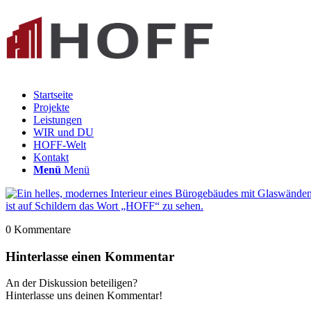
Startseite
Projekte
Leistungen
WIR und DU
HOFF-Welt
Kontakt
Menü
Menü
0
Kommentare
Hinterlasse einen Kommentar
An der Diskussion beteiligen?
Hinterlasse uns deinen Kommentar!