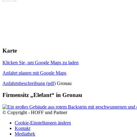
Karte
Klicken Sie, um Google Maps zu laden
Anfahrt planen mit Google Maps
Anfahrtsbeschreibung (pdf)
Gronau
Firmensitz „Elefant“ in Gronau
© Copyright - HOFF und Partner
Cookie-Einstellungen ändern
Kontakt
Mediathek