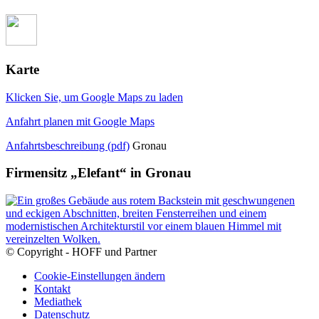
Karte
Klicken Sie, um Google Maps zu laden
Anfahrt planen mit Google Maps
Anfahrtsbeschreibung (pdf)
Gronau
Firmensitz „Elefant“ in Gronau
© Copyright - HOFF und Partner
Cookie-Einstellungen ändern
Kontakt
Mediathek
Datenschutz