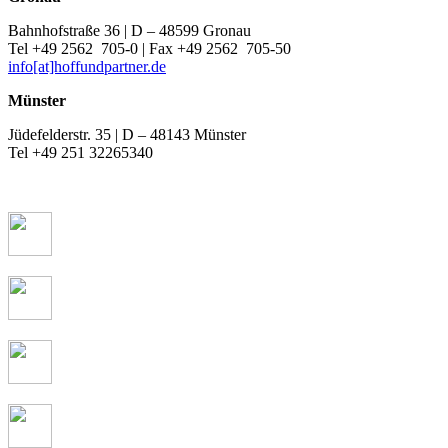
Bahnhofstraße 36 | D – 48599 Gronau
Tel +49 2562 705-0 | Fax +49 2562 705-50
info[at]hoffundpartner.de
Münster
Jüdefelderstr. 35 | D – 48143 Münster
Tel +49 251 32265340