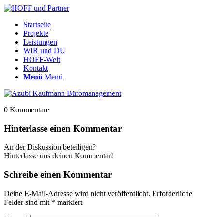
Startseite
Projekte
Leistungen
WIR und DU
HOFF-Welt
Kontakt
Menü
Menü
0
Kommentare
Hinterlasse einen Kommentar
An der Diskussion beteiligen?
Hinterlasse uns deinen Kommentar!
Schreibe einen Kommentar
Deine E-Mail-Adresse wird nicht veröffentlicht.
Erforderliche
Felder sind mit
*
markiert