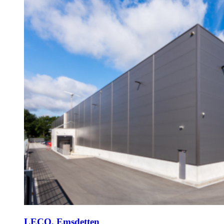
LECO, Emsdetten