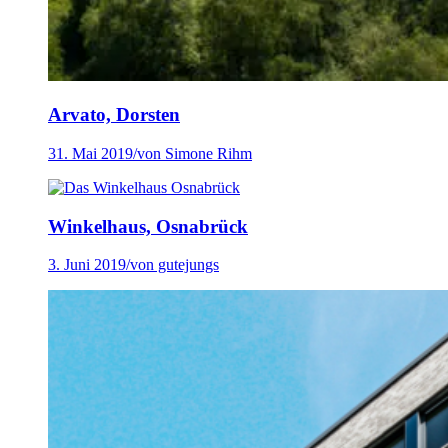
Arvato, Dorsten
31. Mai 2019
/
von Simone Rihm
Winkelhaus, Osnabrück
3. Juni 2019
/
von gutejungs