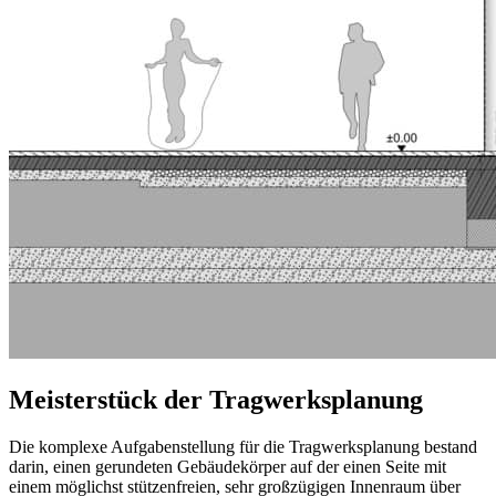
Meisterstück der Tragwerksplanung
Die komplexe Aufgabenstellung für die Tragwerksplanung bestand
darin, einen gerundeten Gebäudekörper auf der einen Seite mit
einem möglichst stützenfreien, sehr großzügigen Innenraum über