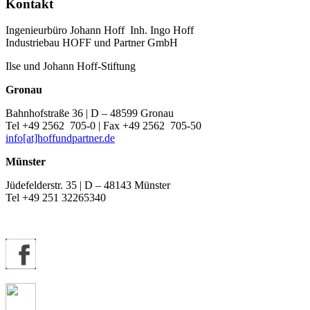
Kontakt
Ingenieurbüro Johann Hoff Inh. Ingo Hoff
Industriebau HOFF und Partner GmbH
Ilse und Johann Hoff-Stiftung
Gronau
Bahnhofstraße 36 | D – 48599 Gronau
Tel +49 2562 705-0 | Fax +49 2562 705-50
info[at]hoffundpartner.de
Münster
Jüdefelderstr. 35 | D – 48143 Münster
Tel +49 251 32265340