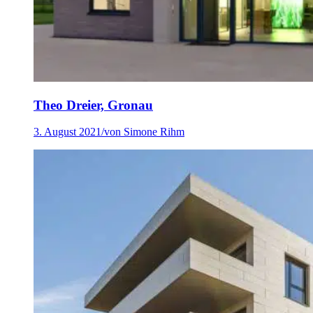
Theo Dreier, Gronau
3. August 2021
/
von Simone Rihm