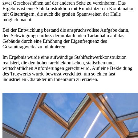
zwei Geschosshöhen auf der anderen Seite zu vereinbaren. Das
Ergebnis ist eine Stahlkonstruktion mit Rundstützen in Kombination
mit Gitterträgern, die auch die großen Spannweiten der Halle
möglich macht.
Bei der Entwicklung bestand die anspruchsvollste Aufgabe darin,
den Schwingungseinfluss der umlaufenden Tartanbahn auf das
Gebäude durch eine Erhöhung der Eigenfrequenz des
Gesamttragwerks zu minimieren.
Im Ergebnis wurde eine aufwändige Stahlfachwerkkonstruktion
realisiert, die den hohen architektonischen, statischen und
wirtschaftlichen Anforderungen gerecht wird. Auf eine Bekleidung
des Tragwerks wurde bewusst verzichtet, um so einen fast
industriellen Charakter im Innenraum zu erzielen.