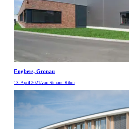
Engbers, Gronau
13. April 2021
/
von Simone Rihm