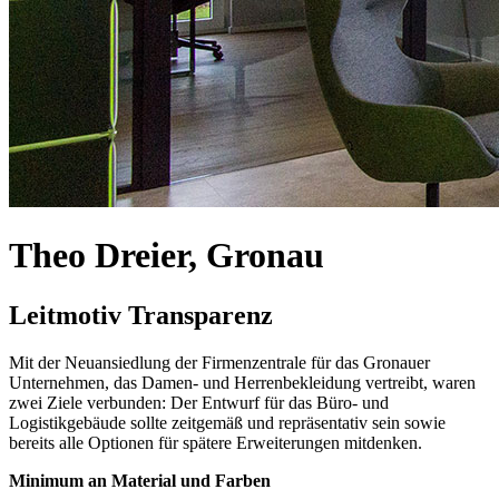
Theo Dreier, Gronau
Leitmotiv Transparenz
Mit der Neuansiedlung der Firmenzentrale für das Gronauer
Unternehmen, das Damen- und Herrenbekleidung vertreibt, waren
zwei Ziele verbunden: Der Entwurf für das Büro- und
Logistikgebäude sollte zeitgemäß und repräsentativ sein sowie
bereits alle Optionen für spätere Erweiterungen mitdenken.
Minimum an Material und Farben