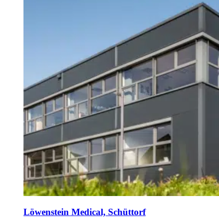
Löwenstein Medical, Schüttorf