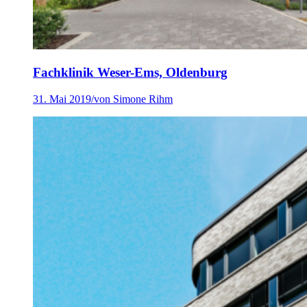
Fachklinik Weser-Ems, Oldenburg
31. Mai 2019
/
von Simone Rihm