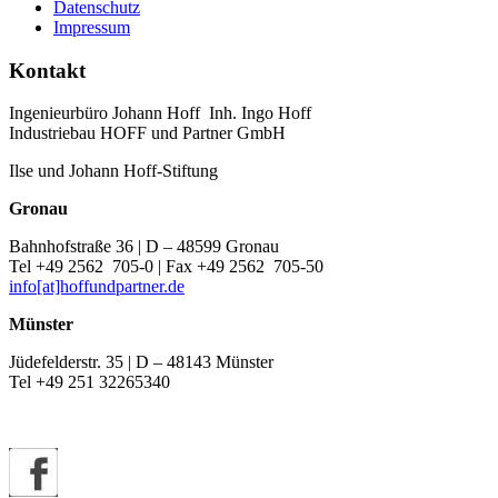
Datenschutz
Impressum
Kontakt
Ingenieurbüro Johann Hoff Inh. Ingo Hoff
Industriebau HOFF und Partner GmbH
Ilse und Johann Hoff-Stiftung
Gronau
Bahnhofstraße 36 | D – 48599 Gronau
Tel +49 2562 705-0 | Fax +49 2562 705-50
info[at]hoffundpartner.de
Münster
Jüdefelderstr. 35 | D – 48143 Münster
Tel +49 251 32265340