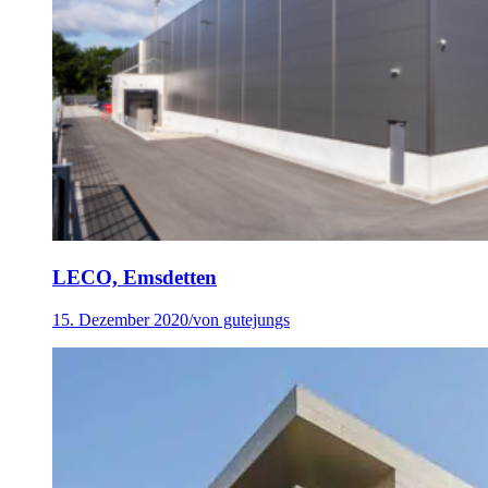
LECO, Emsdetten
15. Dezember 2020
/
von gutejungs