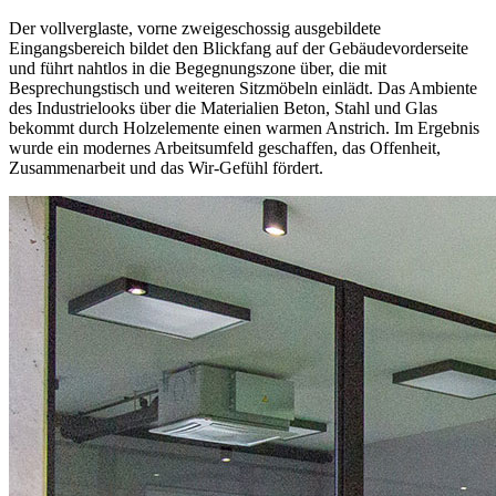
Der vollverglaste, vorne zweigeschossig ausgebildete
Eingangsbereich bildet den Blickfang auf der Gebäudevorderseite
und führt nahtlos in die Begegnungszone über, die mit
Besprechungstisch und weiteren Sitzmöbeln einlädt. Das Ambiente
des Industrielooks über die Materialien Beton, Stahl und Glas
bekommt durch Holzelemente einen warmen Anstrich. Im Ergebnis
wurde ein modernes Arbeitsumfeld geschaffen, das Offenheit,
Zusammenarbeit und das Wir-Gefühl fördert.