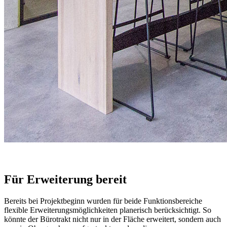
Für Erweiterung bereit
Bereits bei Projektbeginn wurden für beide Funktionsbereiche
flexible Erweiterungsmöglichkeiten planerisch berücksichtigt. So
könnte der Bürotrakt nicht nur in der Fläche erweitert, sondern auch