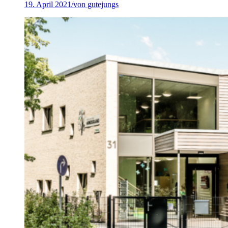
19. April 2021
/
von gutejungs