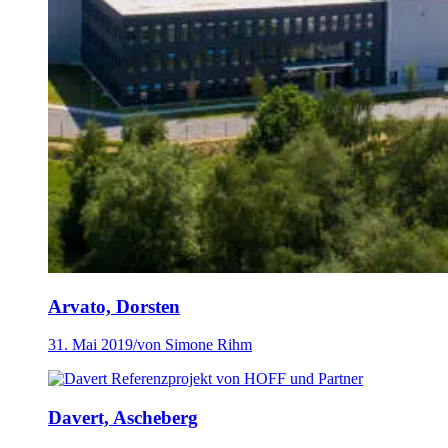
Arvato, Dorsten
31. Mai 2019
/
von Simone Rihm
Davert, Ascheberg