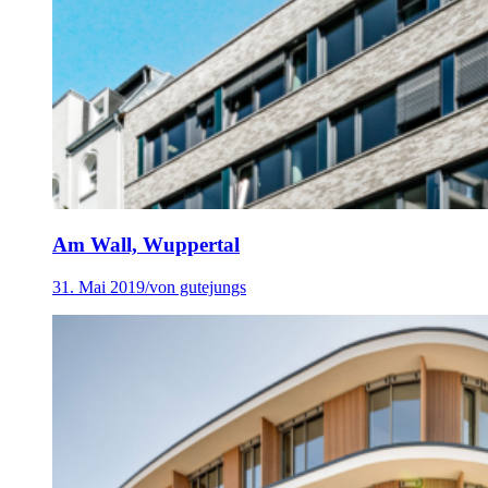
Am Wall, Wuppertal
31. Mai 2019
/
von gutejungs