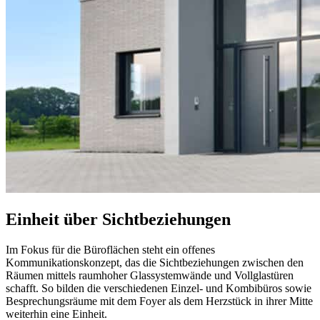
Einheit über Sichtbeziehungen
Im Fokus für die Büroflächen steht ein offenes
Kommunikationskonzept, das die Sichtbeziehungen zwischen den
Räumen mittels raumhoher Glassystemwände und Vollglastüren
schafft. So bilden die verschiedenen Einzel- und Kombibüros sowie
Besprechungsräume mit dem Foyer als dem Herzstück in ihrer Mitte
weiterhin eine Einheit.